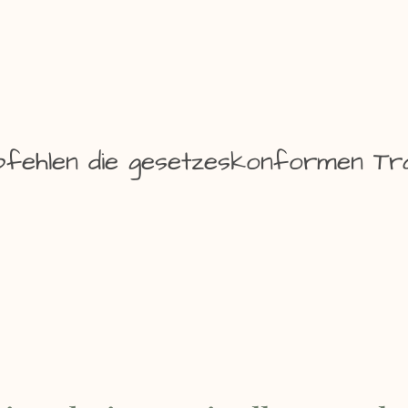
fehlen die gesetzeskonformen Tr