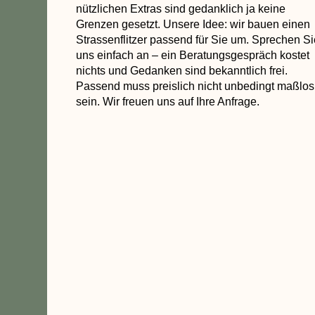
nützlichen Extras sind gedanklich ja keine
Grenzen gesetzt. Unsere Idee: wir bauen einen
Strassenflitzer passend für Sie um. Sprechen Si
uns einfach an – ein Beratungsgespräch kostet
nichts und Gedanken sind bekanntlich frei.
Passend muss preislich nicht unbedingt maßlos
sein. Wir freuen uns auf Ihre Anfrage.