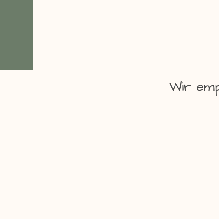
Wir emp