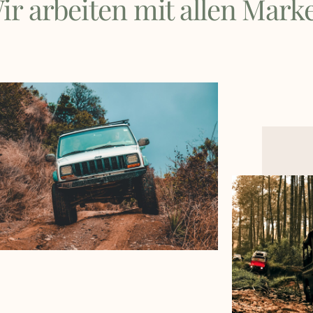
ir arbeiten mit allen Mark