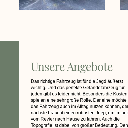
Unsere Angebote
Das richtige Fahrzeug ist für die Jagd äußerst
wichtig. Und das perfekte Geländefahrzeug für
jeden gibt es leider nicht. Besonders die Kosten
spielen eine sehr große Rolle. Der eine möchte
das Fahrzeug auch im Alltag nutzen können, de
nächste braucht einen robusten Jeep, um im un
vom Revier nach Hause zu fahren. Auch die
Topografie ist dabei von großer Bedeutung. Den