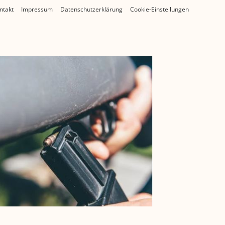
ntakt
Impressum
Datenschutzerklärung
Cookie-Einstellungen