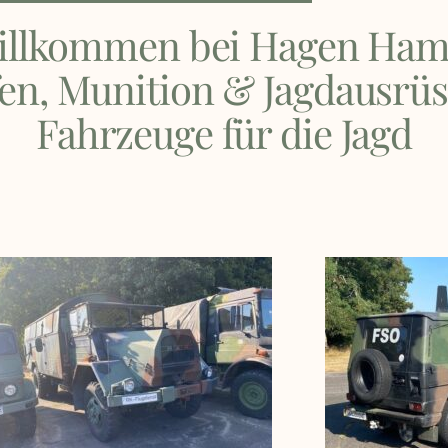
illkommen bei Hagen Ha
en, Munition & Jagdausrü
Fahrzeuge für die Jagd